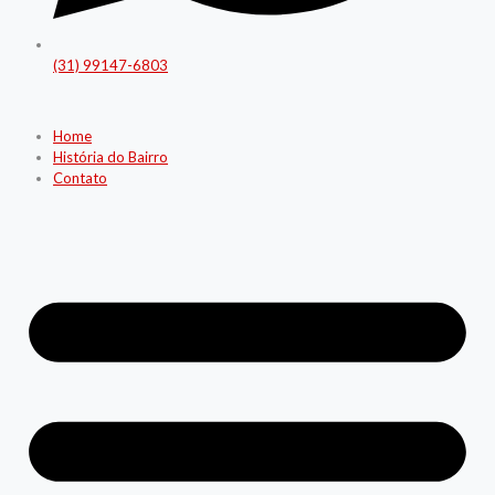
(31) 99147-6803
Home
História do Bairro
Contato