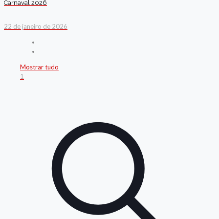
Carnaval 2026
22 de janeiro de 2026
Mostrar tudo
1