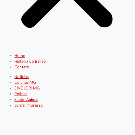
Home
História do Bairro
Contato
Notícias
Colunas MG
SINDJORI MG
Política
Saúde Animal
Jornal Impresso