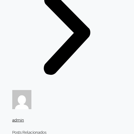
admin
Posts Relacionados