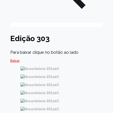
Edição 303
Para baixar clique no botão ao lado
Baixar