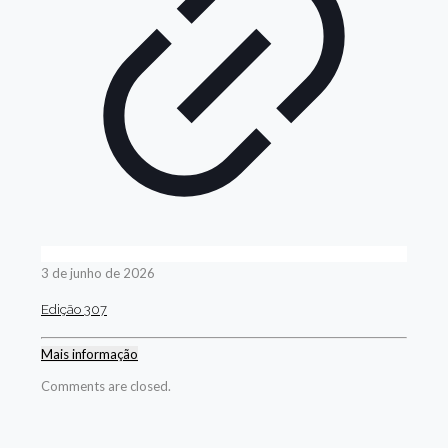
3 de junho de 2026
Edição 307
Mais informação
Comments are closed.