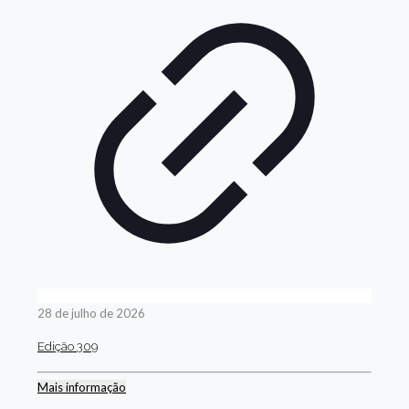
28 de julho de 2026
Edição 309
Mais informação