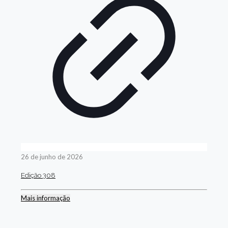
26 de junho de 2026
Edição 308
Mais informação