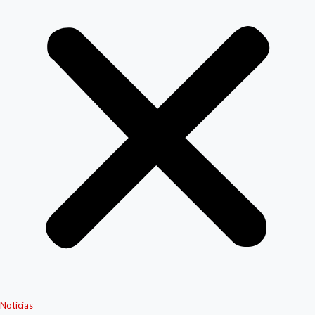
Notícias