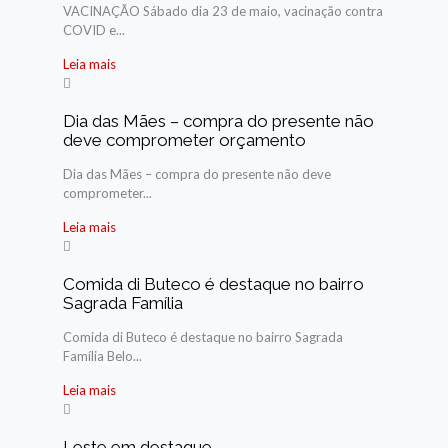
VACINAÇÃO Sábado dia 23 de maio, vacinação contra
COVID e...
Leia mais
Dia das Mães – compra do presente não
deve comprometer orçamento
Dia das Mães – compra do presente não deve
comprometer...
Leia mais
Comida di Buteco é destaque no bairro
Sagrada Família
Comida di Buteco é destaque no bairro Sagrada
Família Belo...
Leia mais
Leste em destaque