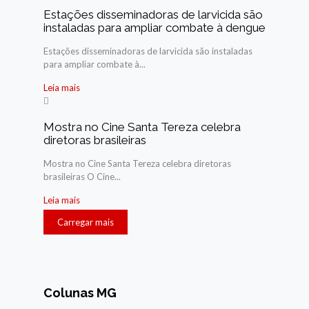
Estações disseminadoras de larvicida são
instaladas para ampliar combate à dengue
Estações disseminadoras de larvicida são instaladas
para ampliar combate à...
Leia mais
Mostra no Cine Santa Tereza celebra
diretoras brasileiras
Mostra no Cine Santa Tereza celebra diretoras
brasileiras O Cine...
Leia mais
Carregar mais
Colunas MG