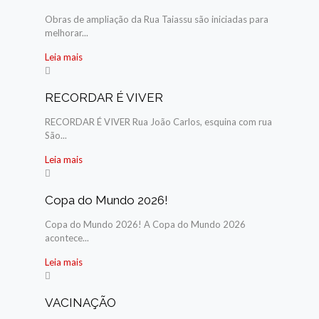
Obras de ampliação da Rua Taiassu são iniciadas para
melhorar...
Leia mais
RECORDAR É VIVER
RECORDAR É VIVER Rua João Carlos, esquina com rua
São...
Leia mais
Copa do Mundo 2026!
Copa do Mundo 2026! A Copa do Mundo 2026
acontece...
Leia mais
VACINAÇÃO