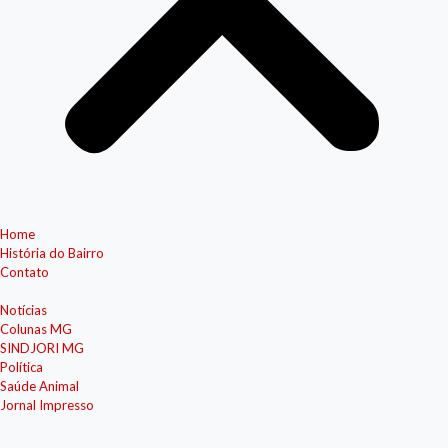
Home
História do Bairro
Contato
Notícias
Colunas MG
SINDJORI MG
Política
Saúde Animal
Jornal Impresso