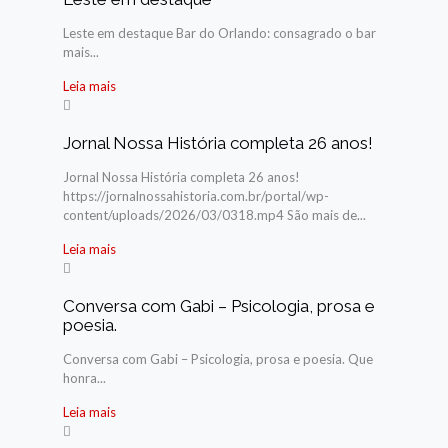
Leste em destaque Bar do Orlando: consagrado o bar
mais...
Leia mais
Jornal Nossa História completa 26 anos!
Jornal Nossa História completa 26 anos!
https://jornalnossahistoria.com.br/portal/wp-
content/uploads/2026/03/0318.mp4 São mais de...
Leia mais
Conversa com Gabi – Psicologia, prosa e
poesia.
Conversa com Gabi – Psicologia, prosa e poesia. Que
honra...
Leia mais