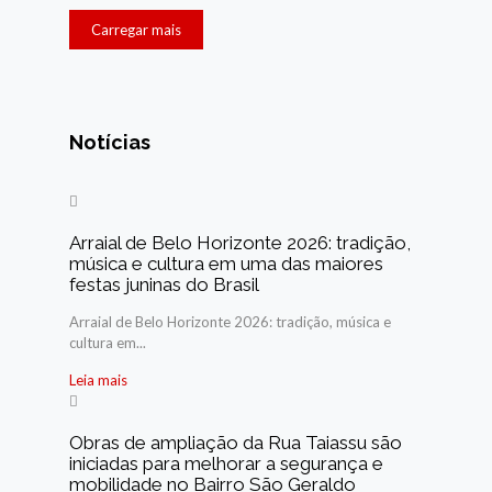
Carregar mais
Notícias
Arraial de Belo Horizonte 2026: tradição,
música e cultura em uma das maiores
festas juninas do Brasil
Arraial de Belo Horizonte 2026: tradição, música e
cultura em...
Leia mais
Obras de ampliação da Rua Taiassu são
iniciadas para melhorar a segurança e
mobilidade no Bairro São Geraldo